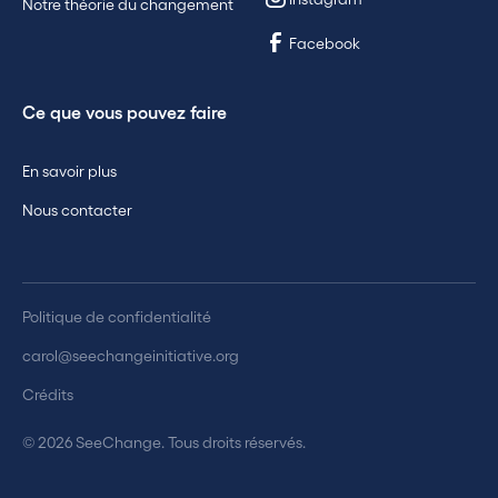
Notre théorie du changement
Facebook
Ce que vous pouvez faire
En savoir plus
Nous contacter
Politique de confidentialité
carol@seechangeinitiative.org
Crédits
© 2026 SeeChange. Tous droits réservés.