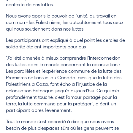
contexte de nos luttes.
Nous avons appris le pouvoir de l'unité, du travail en
commun - les Palestiniens, les autochtones et tous ceux
qui nous soutiennent dans nos luttes.
Les participants ont expliqué à quel point les cercles de
solidarité étaient importants pour eux.
"J'ai été amenée à mieux comprendre l'interconnexion
des luttes dans le monde concernant la colonisation :
Les parallèles et l'expérience commune de la lutte des
Premières nations ici au Canada, ainsi que la lutte des
Palestiniens à Gaza, font écho à l'injustice de la
colonisation historique jusqu'à aujourd'hui. Ce qui m'a
profondément touché, c'est l'amour partagé pour la
terre, la lutte commune pour la protéger", a écrit un
participant après l'événement.
Tout le monde s'est accordé à dire que nous avons
besoin de plus d'espaces sûrs où les gens peuvent se