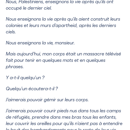
Nous, Palestiniens, enseignons la vie après qu'ils ont
occupé le dernier ciel.
Nous enseignons la vie après qu'ils aient construit leurs
colonies et leurs murs d'apartheid, après les derniers
ciels.
Nous enseignons la vie, monsieur.
Mais aujourd'hui, mon corps était un massacre télévisé
fait pour tenir en quelques mots et en quelques
phrases.
Y a-t-il quelqu'un ?
Quelqu'un écoutera-t-il ?
J'aimerais pouvoir gémir sur leurs corps.
J'aimerais pouvoir courir pieds nus dans tous les camps
de réfugiés, prendre dans mes bras tous les enfants,
leur couvrir les oreilles pour qu'ils n'aient pas à entendre
le bruit des bombardements pour le reste de leur vie,