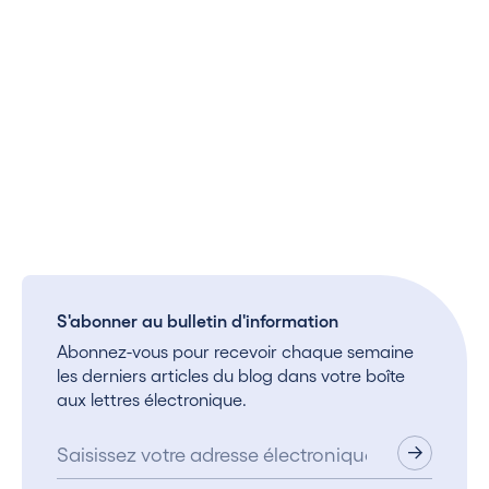
S'abonner au bulletin d'information
Abonnez-vous pour recevoir chaque semaine
les derniers articles du blog dans votre boîte
aux lettres électronique.