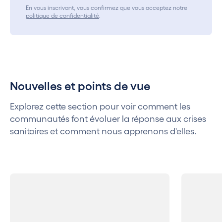
En vous inscrivant, vous confirmez que vous acceptez notre
politique de confidentialité
.
Nouvelles et points de vue
Explorez cette section pour voir comment les
communautés font évoluer la réponse aux crises
sanitaires et comment nous apprenons d'elles.