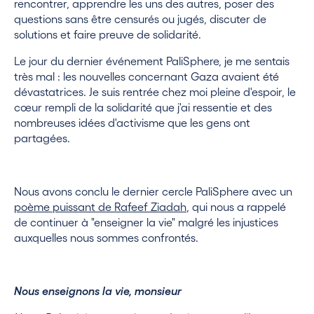
rencontrer, apprendre les uns des autres, poser des
questions sans être censurés ou jugés, discuter de
solutions et faire preuve de solidarité.
Le jour du dernier événement PaliSphere, je me sentais
très mal : les nouvelles concernant Gaza avaient été
dévastatrices. Je suis rentrée chez moi pleine d'espoir, le
cœur rempli de la solidarité que j'ai ressentie et des
nombreuses idées d'activisme que les gens ont
partagées.
Nous avons conclu le dernier cercle PaliSphere avec un
poème puissant de Rafeef Ziadah
, qui nous a rappelé
de continuer à "enseigner la vie" malgré les injustices
auxquelles nous sommes confrontés.
Nous enseignons la vie, monsieur