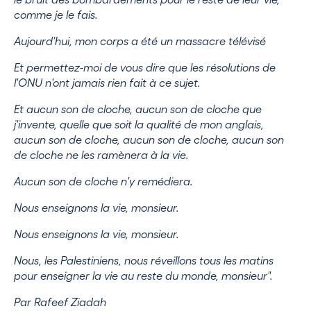
comme je le fais.
Aujourd'hui, mon corps a été un massacre télévisé
Et permettez-moi de vous dire que les résolutions de
l'ONU n'ont jamais rien fait à ce sujet.
Et aucun son de cloche, aucun son de cloche que
j'invente, quelle que soit la qualité de mon anglais,
aucun son de cloche, aucun son de cloche, aucun son
de cloche ne les ramènera à la vie.
Aucun son de cloche n'y remédiera.
Nous enseignons la vie, monsieur.
Nous enseignons la vie, monsieur.
Nous, les Palestiniens, nous réveillons tous les matins
pour enseigner la vie au reste du monde, monsieur".
Par Rafeef Ziadah