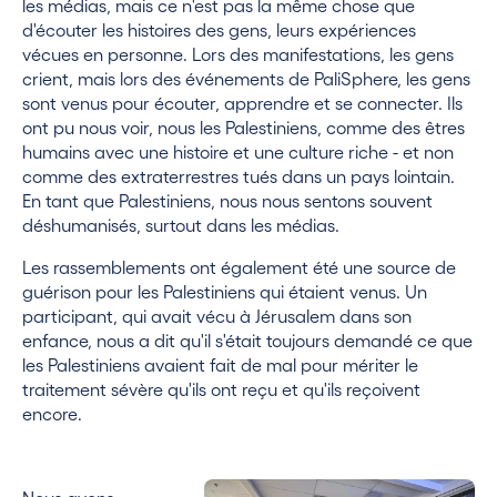
les médias, mais ce n'est pas la même chose que
d'écouter les histoires des gens, leurs expériences
vécues en personne. Lors des manifestations, les gens
crient, mais lors des événements de PaliSphere, les gens
sont venus pour écouter, apprendre et se connecter. Ils
ont pu nous voir, nous les Palestiniens, comme des êtres
humains avec une histoire et une culture riche - et non
comme des extraterrestres tués dans un pays lointain.
En tant que Palestiniens, nous nous sentons souvent
déshumanisés, surtout dans les médias.
Les rassemblements ont également été une source de
guérison pour les Palestiniens qui étaient venus. Un
participant, qui avait vécu à Jérusalem dans son
enfance, nous a dit qu'il s'était toujours demandé ce que
les Palestiniens avaient fait de mal pour mériter le
traitement sévère qu'ils ont reçu et qu'ils reçoivent
encore.