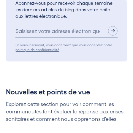
Abonnez-vous pour recevoir chaque semaine
les derniers articles du blog dans votre boîte
aux lettres électronique.
En vous inscrivant, vous confirmez que vous acceptez notre
politique de confidentialité
.
Nouvelles et points de vue
Explorez cette section pour voir comment les
communautés font évoluer la réponse aux crises
sanitaires et comment nous apprenons d'elles.