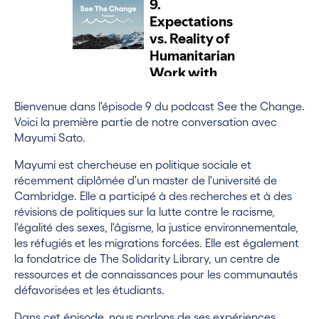
Bienvenue dans l'épisode 9 du podcast See the Change.
Voici la première partie de notre conversation avec
Mayumi Sato.
Mayumi est chercheuse en politique sociale et
récemment diplômée d'un master de l'université de
Cambridge. Elle a participé à des recherches et à des
révisions de politiques sur la lutte contre le racisme,
l'égalité des sexes, l'âgisme, la justice environnementale,
les réfugiés et les migrations forcées. Elle est également
la fondatrice de The Solidarity Library, un centre de
ressources et de connaissances pour les communautés
défavorisées et les étudiants.
Dans cet épisode, nous parlons de ses expériences