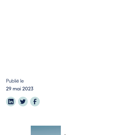
Publié le
29 mai 2023