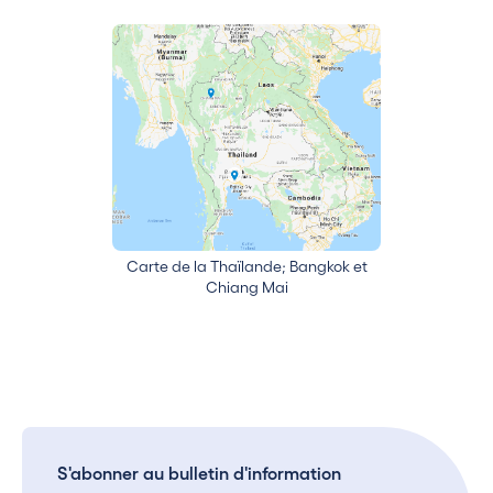
Carte de la Thaïlande; Bangkok et
Chiang Mai
S'abonner au bulletin d'information