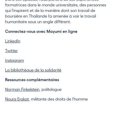
formatrices dans le monde universitaire, des personnes
qui l'inspirent et de la manière dont son travail de
boursière en Thaïlande l'a amenée à voir le travail
humanitaire sous un angle différent.
Connectez-vous avec Mayumi en ligne
LinkedIn
Twitter
Instagram
La bibliothèque de la solidarité
Ressources complémentaires
Norman Finkelstein
, politologue
Noura Erakat
, militante des droits de l'homme