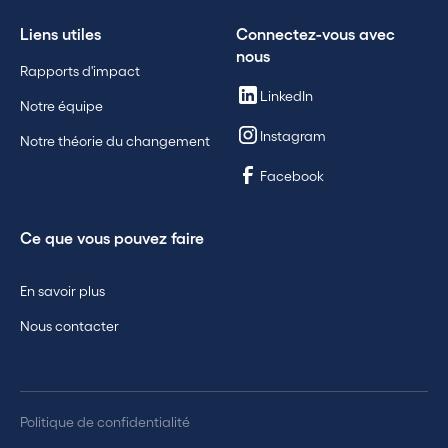
Liens utiles
Connectez-vous avec
nous
Rapports d'impact
LinkedIn
Notre équipe
Instagram
Notre théorie du changement
Facebook
Ce que vous pouvez faire
En savoir plus
Nous contacter
Politique de confidentialité