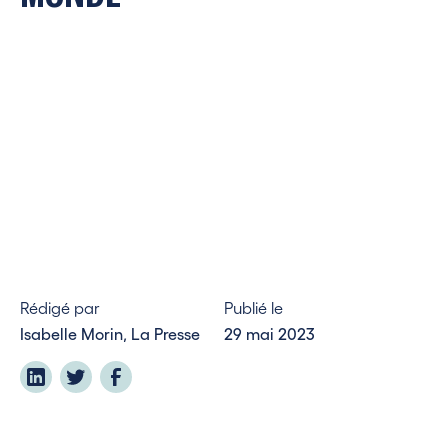
Rédigé par
Publié le
Isabelle Morin, La Presse
29 mai 2023