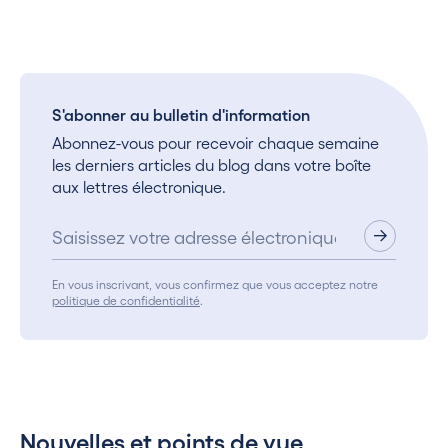
S'abonner au bulletin d'information
Abonnez-vous pour recevoir chaque semaine
les derniers articles du blog dans votre boîte
aux lettres électronique.
En vous inscrivant, vous confirmez que vous acceptez notre
politique de confidentialité
.
Nouvelles et points de vue