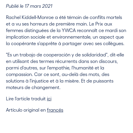
Publié le 17 mars 2021
Rachel Kiddell-Monroe a été témoin de conflits mortels
et a vu ses horreurs de première main. Le Prix aux
femmes distinguées de la YWCA reconnaît ce mardi son
implication sociale et environnementale, un aspect que
la coopérante s'apprête à partager avec ses collègues.
"Es un trabajo de cooperación y de solidaridad", dit-elle
en utilisant des termes récurrents dans son discours,
parmi d'autres, sur l'empathie, l'humanité et la
compassion. Car ce sont, au-delà des mots, des
solutions à l'injustice et à la misère. Et de puissants
moteurs de changement.
Lire l'article traduit
ici
Artículo original en
francés