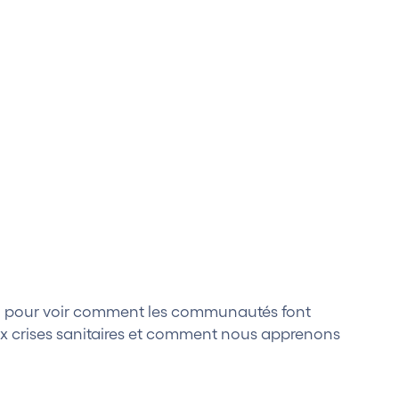
on pour voir comment les communautés font
ux crises sanitaires et comment nous apprenons