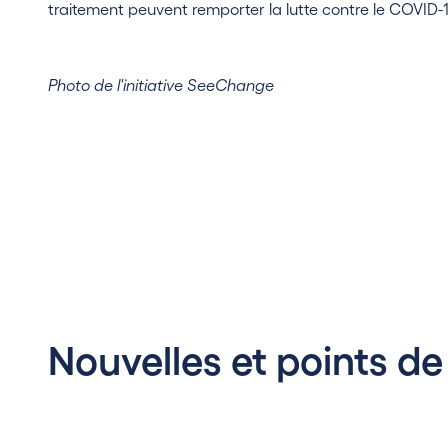
traitement peuvent remporter la lutte contre le COVID-1
Photo de l'initiative SeeChange
Nouvelles et points de