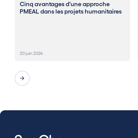
Cinq avantages d'une approche
PMEAL dans les projets humanitaires
20 juin 2024