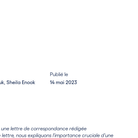
Publié le
k, Sheila Enook
14 mai 2023
ié une lettre de correspondance rédigée
lettre, nous expliquons l'importance cruciale d'une