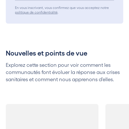
En vous inscrivant, vous confirmez que vous acceptez notre
politique de confidentialité
.
Nouvelles et points de vue
Explorez cette section pour voir comment les
communautés font évoluer la réponse aux crises
sanitaires et comment nous apprenons d'elles.