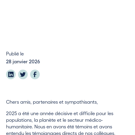
Publié le
28 janvier 2026
Chers amis, partenaires et sympathisants,
2025 a été une année décisive et difficile pour les
populations, la planète et le secteur médico-
humanitaire. Nous en avons été témoins et avons
entendu les témoignages directs de nos collègues,