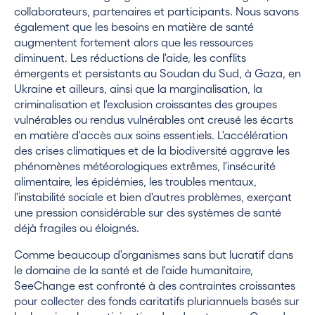
collaborateurs, partenaires et participants. Nous savons
également que les besoins en matière de santé
augmentent fortement alors que les ressources
diminuent. Les réductions de l'aide, les conflits
émergents et persistants au Soudan du Sud, à Gaza, en
Ukraine et ailleurs, ainsi que la marginalisation, la
criminalisation et l'exclusion croissantes des groupes
vulnérables ou rendus vulnérables ont creusé les écarts
en matière d'accès aux soins essentiels. L'accélération
des crises climatiques et de la biodiversité aggrave les
phénomènes météorologiques extrêmes, l'insécurité
alimentaire, les épidémies, les troubles mentaux,
l'instabilité sociale et bien d'autres problèmes, exerçant
une pression considérable sur des systèmes de santé
déjà fragiles ou éloignés.
Comme beaucoup d'organismes sans but lucratif dans
le domaine de la santé et de l'aide humanitaire,
SeeChange est confronté à des contraintes croissantes
pour collecter des fonds caritatifs pluriannuels basés sur