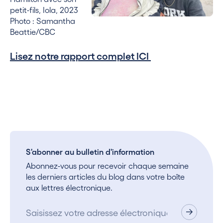
petit-fils, Iola, 2023
Photo : Samantha
Beattie/CBC
Lisez notre rapport complet ICI
S'abonner au bulletin d'information
Abonnez-vous pour recevoir chaque semaine
les derniers articles du blog dans votre boîte
aux lettres électronique.