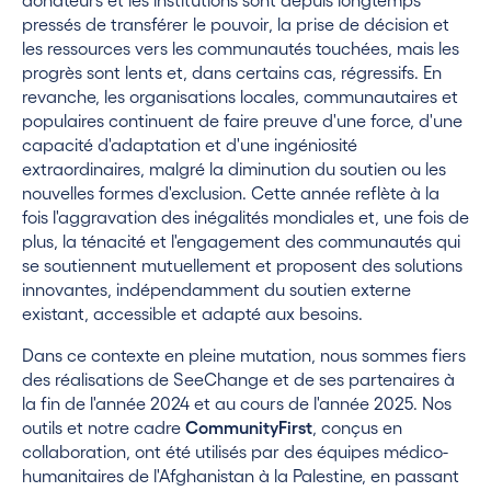
pressés de transférer le pouvoir, la prise de décision et
les ressources vers les communautés touchées, mais les
progrès sont lents et, dans certains cas, régressifs. En
revanche, les organisations locales, communautaires et
populaires continuent de faire preuve d'une force, d'une
capacité d'adaptation et d'une ingéniosité
extraordinaires, malgré la diminution du soutien ou les
nouvelles formes d'exclusion. Cette année reflète à la
fois l'aggravation des inégalités mondiales et, une fois de
plus, la ténacité et l'engagement des communautés qui
se soutiennent mutuellement et proposent des solutions
innovantes, indépendamment du soutien externe
existant, accessible et adapté aux besoins.
Dans ce contexte en pleine mutation, nous sommes fiers
des réalisations de SeeChange et de ses partenaires à
la fin de l'année 2024 et au cours de l'année 2025. Nos
outils et notre cadre
CommunityFirst
, conçus en
collaboration, ont été utilisés par des équipes médico-
humanitaires de l'Afghanistan à la Palestine, en passant