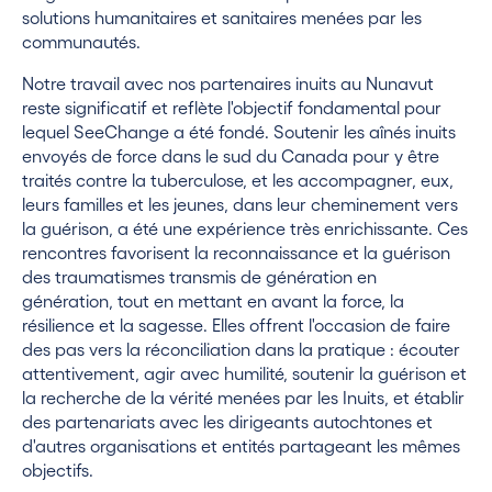
solutions humanitaires et sanitaires menées par les
communautés.
Notre travail avec nos partenaires inuits au Nunavut
reste significatif et reflète l'objectif fondamental pour
lequel SeeChange a été fondé. Soutenir les aînés inuits
envoyés de force dans le sud du Canada pour y être
traités contre la tuberculose, et les accompagner, eux,
leurs familles et les jeunes, dans leur cheminement vers
la guérison, a été une expérience très enrichissante. Ces
rencontres favorisent la reconnaissance et la guérison
des traumatismes transmis de génération en
génération, tout en mettant en avant la force, la
résilience et la sagesse. Elles offrent l'occasion de faire
des pas vers la réconciliation dans la pratique : écouter
attentivement, agir avec humilité, soutenir la guérison et
la recherche de la vérité menées par les Inuits, et établir
des partenariats avec les dirigeants autochtones et
d'autres organisations et entités partageant les mêmes
objectifs.