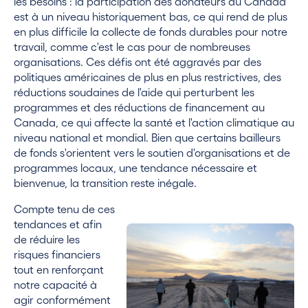
les besoins : la participation des donateurs au Canada
est à un niveau historiquement bas, ce qui rend de plus
en plus difficile la collecte de fonds durables pour notre
travail, comme c'est le cas pour de nombreuses
organisations. Ces défis ont été aggravés par des
politiques américaines de plus en plus restrictives, des
réductions soudaines de l'aide qui perturbent les
programmes et des réductions de financement au
Canada, ce qui affecte la santé et l'action climatique au
niveau national et mondial. Bien que certains bailleurs
de fonds s'orientent vers le soutien d'organisations et de
programmes locaux, une tendance nécessaire et
bienvenue, la transition reste inégale.
Compte tenu de ces
tendances et afin
de réduire les
risques financiers
tout en renforçant
notre capacité à
agir conformément