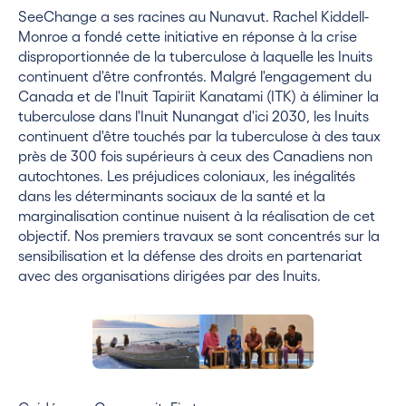
SeeChange a ses racines au Nunavut. Rachel Kiddell-
Monroe a fondé cette initiative en réponse à la crise
disproportionnée de la tuberculose à laquelle les Inuits
continuent d'être confrontés. Malgré l'engagement du
Canada et de l'Inuit Tapiriit Kanatami (ITK) à éliminer la
tuberculose dans l'Inuit Nunangat d'ici 2030, les Inuits
continuent d'être touchés par la tuberculose à des taux
près de 300 fois supérieurs à ceux des Canadiens non
autochtones. Les préjudices coloniaux, les inégalités
dans les déterminants sociaux de la santé et la
marginalisation continue nuisent à la réalisation de cet
objectif. Nos premiers travaux se sont concentrés sur la
sensibilisation et la défense des droits en partenariat
avec des organisations dirigées par des Inuits.