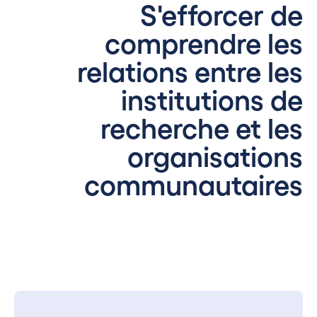
S'efforcer de
comprendre les
relations entre les
institutions de
recherche et les
organisations
communautaires