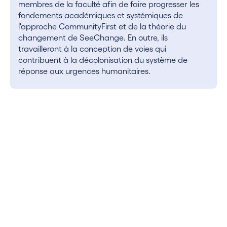
membres de la faculté afin de faire progresser les
fondements académiques et systémiques de
l'approche CommunityFirst et de la théorie du
changement de SeeChange. En outre, ils
travailleront à la conception de voies qui
contribuent à la décolonisation du système de
réponse aux urgences humanitaires.