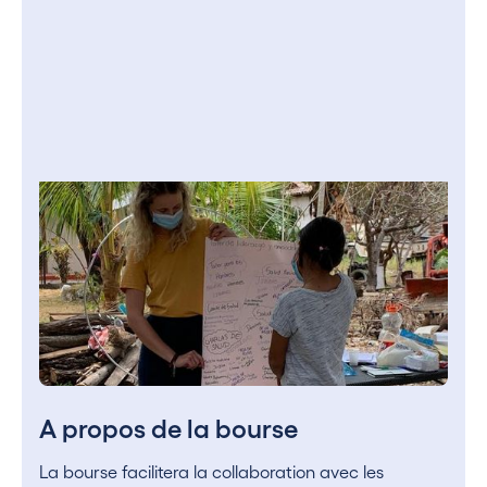
A propos de la bourse
La bourse facilitera la collaboration avec les