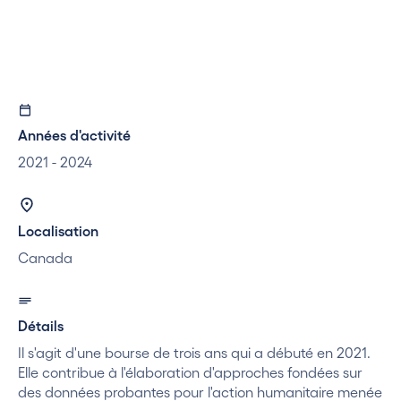
d'action humanitaire.
Années d'activité
2021 - 2024
Localisation
Canada
Détails
Il s'agit d'une bourse de trois ans qui a débuté en 2021.
Elle contribue à l'élaboration d'approches fondées sur
des données probantes pour l'action humanitaire menée