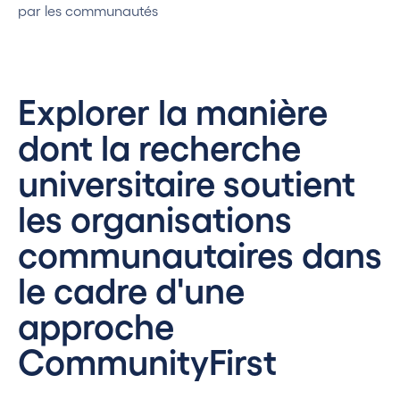
par les communautés
Explorer la manière
dont la recherche
universitaire soutient
les organisations
communautaires dans
le cadre d'une
approche
CommunityFirst