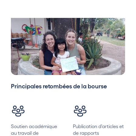
Principales retombées de la bourse
Soutien académique
Publication d'articles et
au travail de
de rapports