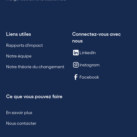
Liens utiles
Connectez-vous avec
nous
Rapports d'impact
LinkedIn
Notre équipe
Instagram
Notre théorie du changement
Facebook
Ce que vous pouvez faire
En savoir plus
Nous contacter