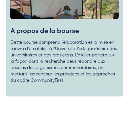
A propos de la bourse
Cette bourse comprend l'élaboration et la mise en
œuvre d'un atelier à l'Université York qui réunira des
universitaires et des praticiens. L'atelier portera sur
la façon dont la recherche peut répondre aux
besoins des organismes communautaires, en
mettant l'accent sur les principes et les approches
du cadre CommunityFirst.