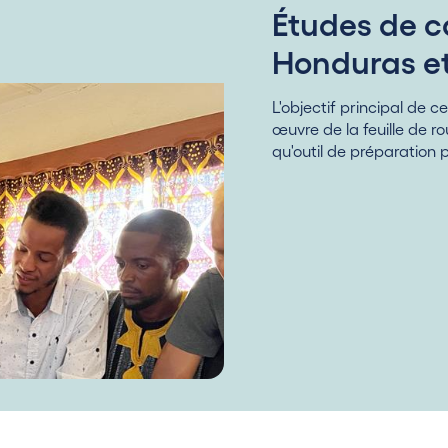
Études de c
Honduras e
L'objectif principal de c
œuvre de la feuille de 
qu'outil de préparation 