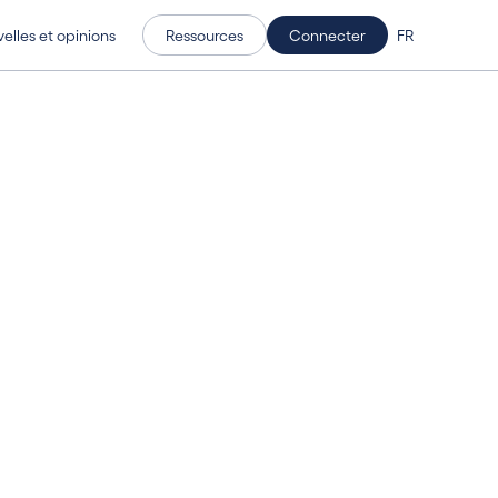
elles et opinions
Ressources
Connecter
FR