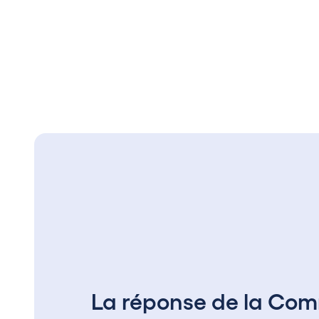
La réponse de la Co